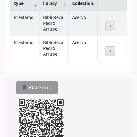
type
library
Collection
Holdings
Préstamo
Biblioteca
Acervo
Pedro
Arrupe
Préstamo
Biblioteca
Acervo
Pedro
Arrupe
Place hold