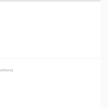
editora]