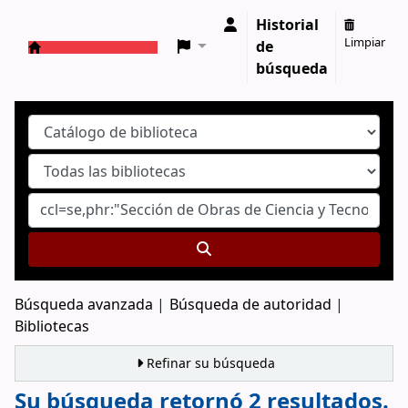
Historial
Limpiar
de
Catálogo en línea
búsqueda
Búsqueda avanzada
Búsqueda de autoridad
Bibliotecas
Refinar su búsqueda
Su búsqueda retornó 2 resultados.