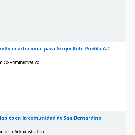
rollo institucional para Grupo Reto Puebla A.C.
ico-Administrativo
dables en la comunidad de San Bernardino
ómico-Administrativo