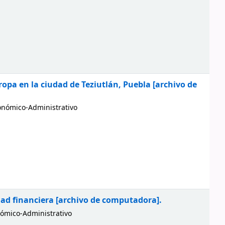
ropa en la ciudad de Teziutlán, Puebla
[archivo de
nómico-Administrativo
dad financiera
[archivo de computadora].
ómico-Administrativo