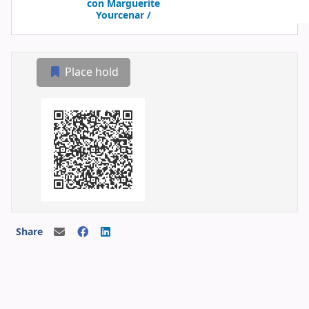
con Marguerite
Yourcenar /
Place hold
Share