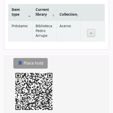
Item
Current
type
library
Collection
Holdings
Préstamo
Biblioteca
Acervo
Pedro
Arrupe
Place hold