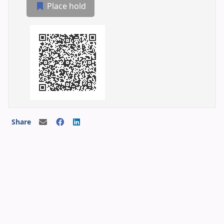
Place hold
Share