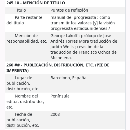
245 10 - MENCIÓN DE TITULO
Título
Puntos de reflexión :
Parte restante
manual del progresista : cómo
del título
transmitir los valores [y] la visión
progresista estadounidenses /
Mención de
George Lakoff ; prólogo de José
responsabilidad, etc.
Andrés Torres Mora traducción de
Judith Wells ; revisión de la
traducción de Francisco Ochoa de
Michelena.
260 ## - PUBLICACIÓN, DISTRIBUCIÓN, ETC. (PIE DE
IMPRENTA)
Lugar de
Barcelona, España
publicación,
distribución, etc.
Nombre del
Península
editor, distribuidor,
etc.
Fecha de
2008
publicación,
distribución, etc.