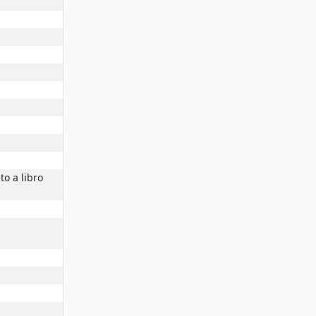
to a libro